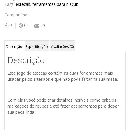
Tags:
estecas
,
ferramentas para biscuit
Compartilhe :
(0)
(0)
(0)
Descrição
Especificação
Avaliações (0)
Descrição
Este jogo de estecas contém as duas ferramentas mais
usadas pelos artesãos e que não pode faltar na sua mesa.
Com elas você pode criar detalhes incríveis como cabelos,
marcações de roupas e até fazer acabamentos para deixar
sua peça linda .