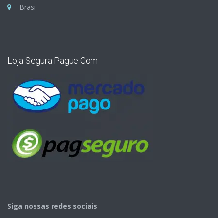
Brasil
Loja Segura Pague Com
Siga nossas redes sociais