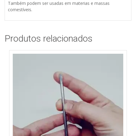
Também podem ser usadas em materias e massas
comestíveis.
Produtos relacionados