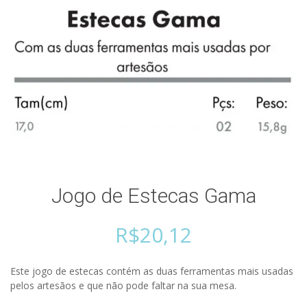
Jogo de Estecas Gama
R$
20,12
Este jogo de estecas contém as duas ferramentas mais usadas
pelos artesãos e que não pode faltar na sua mesa.