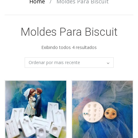
Home
/
Moldes Para Biscuit
Moldes Para Biscuit
Exibindo todos 4 resultados