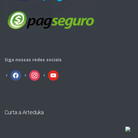
Siga nossas redes sociais
facebook
instagram
youtube
Curta a Arteduka