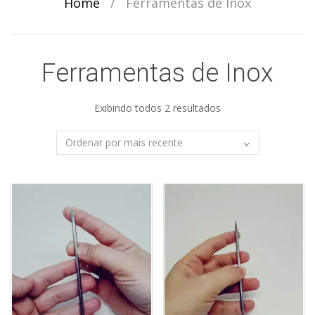
Home
/
Ferramentas de Inox
Ferramentas de Inox
Exibindo todos 2 resultados