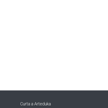
Curta a Arteduka