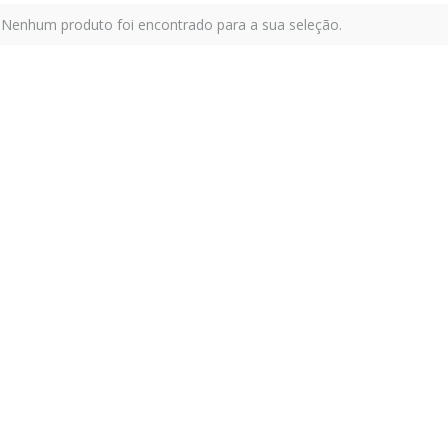
Nenhum produto foi encontrado para a sua seleção.